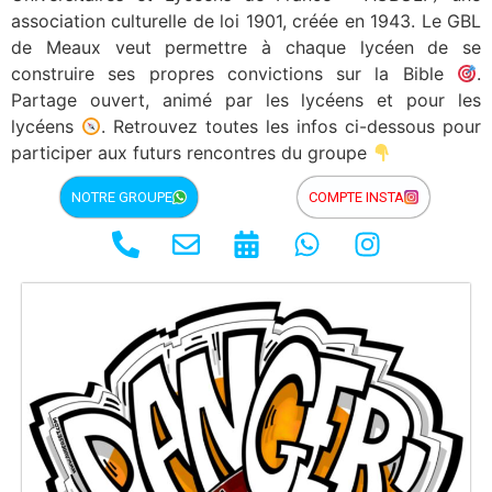
association culturelle de loi 1901, créée en 1943.
Le GBL
de Meaux veut permettre à chaque lycéen de se
construire ses propres convictions sur la Bible
.
Partage ouvert, animé par les lycéens et pour les
lycéens
. Retrouvez toutes les infos ci-dessous pour
participer aux futurs rencontres du groupe
NOTRE GROUPE
COMPTE INSTA